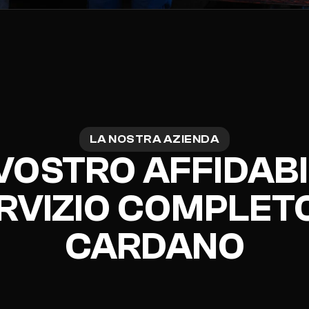
LA NOSTRA AZIENDA
 VOSTRO AFFIDABI
RVIZIO COMPLETO
CARDANO