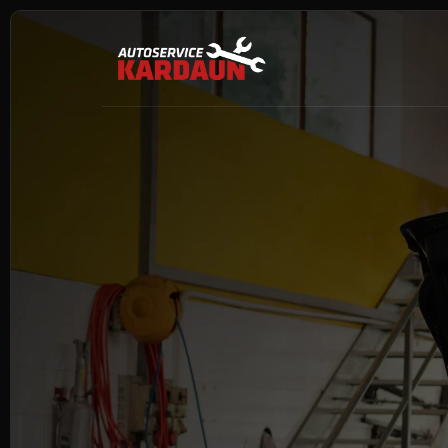
AUTOSERVICE KARDAUN