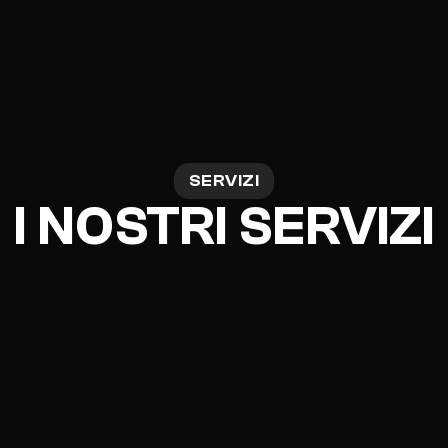
SERVIZI
I NOSTRI SERVIZI