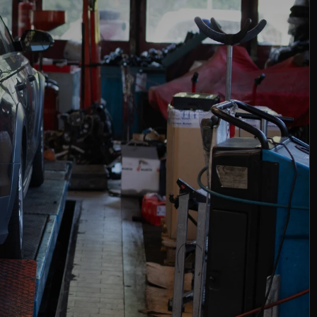
SSIONE.